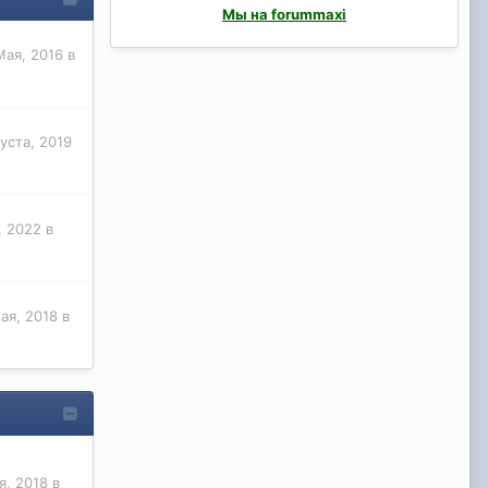
Мы на forummaxi
Мая, 2016 в
густа, 2019
, 2022 в
ая, 2018 в
, 2018 в