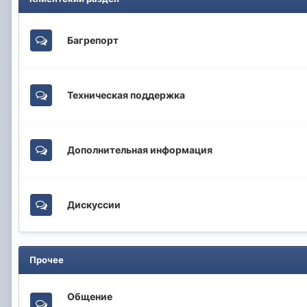
Багрепорт
Техническая поддержка
Дополнительная информация
Дискуссии
Прочее
Общение