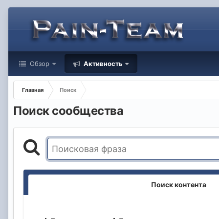
Обзор
Активность
Главная
Поиск
Поиск сообщества
Поиск контента