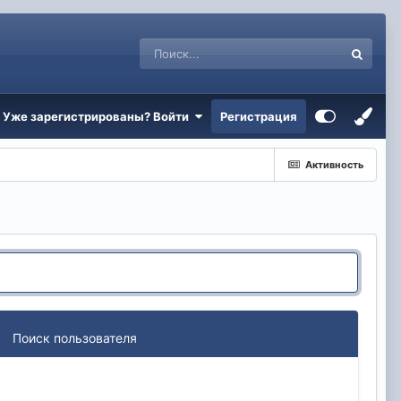
Уже зарегистрированы? Войти
Регистрация
Активность
Поиск пользователя