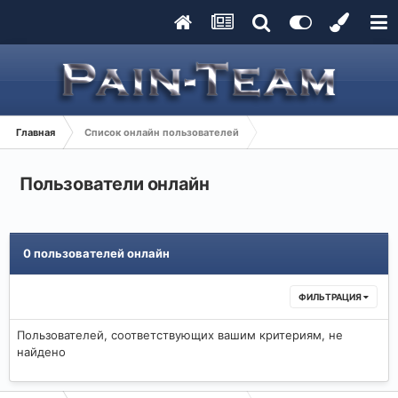
Главная
Список онлайн пользователей
Пользователи онлайн
0 пользователей онлайн
ФИЛЬТРАЦИЯ
Пользователей, соответствующих вашим критериям, не
найдено